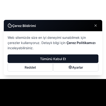
Çerez Bildirimi
Web sitemizde size en iyi deneyimi sunabilmek için
çerezler kullanıyoruz. Detaylı bilgi için
Çerez Politikamızı
inceleyebilirsiniz.
Tümünü Kabul Et
Reddet
Ayarlar