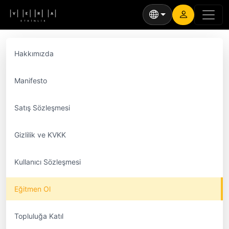
Hakkımızda
Manifesto
Satış Sözleşmesi
Gizlilik ve KVKK
Kullanıcı Sözleşmesi
Eğitmen Ol
Topluluğa Katıl