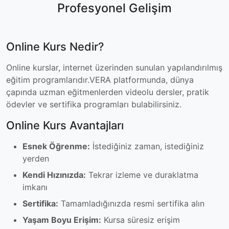
Profesyonel Gelişim
Online Kurs Nedir?
Online kurslar, internet üzerinden sunulan yapılandırılmış
eğitim programlarıdır.VERA platformunda, dünya
çapında uzman eğitmenlerden videolu dersler, pratik
ödevler ve sertifika programları bulabilirsiniz.
Online Kurs Avantajları
Esnek Öğrenme:
İstediğiniz zaman, istediğiniz
yerden
Kendi Hızınızda:
Tekrar izleme ve duraklatma
imkanı
Sertifika:
Tamamladığınızda resmi sertifika alın
Yaşam Boyu Erişim:
Kursa süresiz erişim