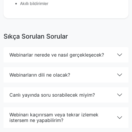
Akıllı bildirimler
Sıkça Sorulan Sorular
Webinarlar nerede ve nasıl gerçekleşecek?
Webinarların dili ne olacak?
Canlı yayında soru sorabilecek miyim?
Webinarı kaçırırsam veya tekrar izlemek
istersem ne yapabilirim?