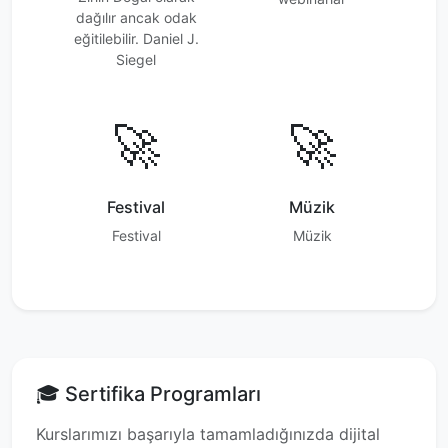
dağılır ancak odak
eğitilebilir. Daniel J.
Siegel
🚀
🚀
Festival
Müzik
Festival
Müzik
🎓 Sertifika Programları
Kurslarımızı başarıyla tamamladığınızda dijital