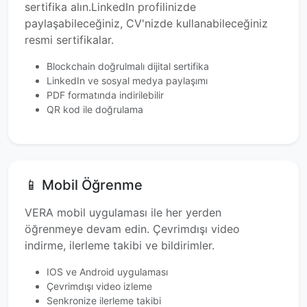
sertifika alın.LinkedIn profilinizde
paylaşabileceğiniz, CV'nizde kullanabileceğiniz
resmi sertifikalar.
Blockchain doğrulmalı dijital sertifika
LinkedIn ve sosyal medya paylaşımı
PDF formatında indirilebilir
QR kod ile doğrulama
📱 Mobil Öğrenme
VERA mobil uygulaması ile her yerden
öğrenmeye devam edin. Çevrimdışı video
indirme, ilerleme takibi ve bildirimler.
IOS ve Android uygulaması
Çevrimdışı video izleme
Senkronize ilerleme takibi