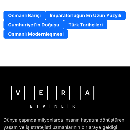
Uzmanlık Alanları
Osmanlı Barışı
İmparatorluğun En Uzun Yüzyılı
Cumhuriyet’in Doğuşu
Türk Tarihçileri
Osmanlı Modernleşmesi
Dünya çapında milyonlarca insanın hayatını dönüştüren
yaşam ve iş stratejisti uzmanlarının bir araya geldiği