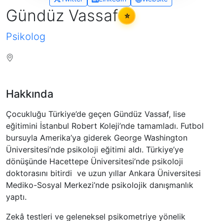
Gündüz Vassaf
⭐
Psikolog
Hakkında
Çocukluğu Türkiye’de geçen Gündüz Vassaf, lise
eğitimini İstanbul Robert Koleji’nde tamamladı. Futbol
bursuyla Amerika’ya giderek George Washington
Üniversitesi’nde psikoloji eğitimi aldı. Türkiye’ye
dönüşünde Hacettepe Üniversitesi’nde psikoloji
doktorasını bitirdi ve uzun yıllar Ankara Üniversitesi
Mediko-Sosyal Merkezi’nde psikolojik danışmanlık
yaptı.
Zekâ testleri ve geleneksel psikometriye yönelik