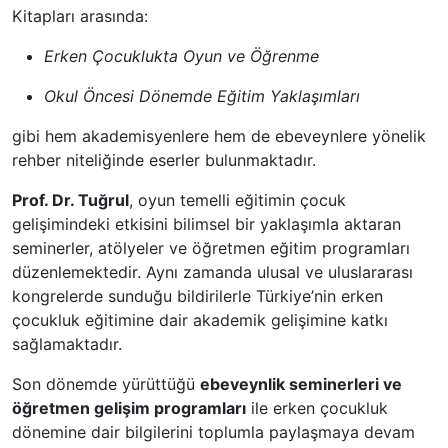
Kitapları arasında:
Erken Çocuklukta Oyun ve Öğrenme
Okul Öncesi Dönemde Eğitim Yaklaşımları
gibi hem akademisyenlere hem de ebeveynlere yönelik
rehber niteliğinde eserler bulunmaktadır.
Prof. Dr. Tuğrul
, oyun temelli eğitimin çocuk
gelişimindeki etkisini bilimsel bir yaklaşımla aktaran
seminerler, atölyeler ve öğretmen eğitim programları
düzenlemektedir. Aynı zamanda ulusal ve uluslararası
kongrelerde sunduğu bildirilerle Türkiye’nin erken
çocukluk eğitimine dair akademik gelişimine katkı
sağlamaktadır.
Son dönemde yürüttüğü
ebeveynlik seminerleri ve
öğretmen gelişim programları
ile erken çocukluk
dönemine dair bilgilerini toplumla paylaşmaya devam