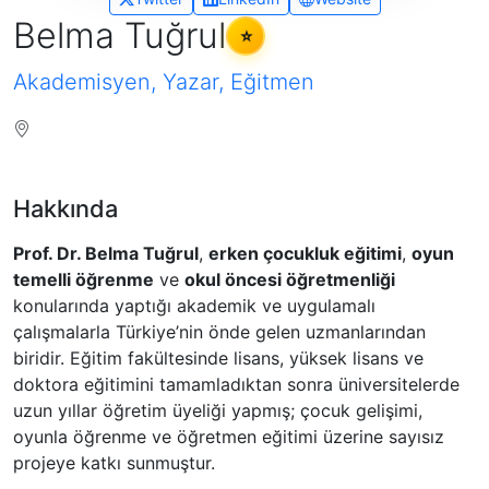
Belma Tuğrul
⭐
Akademisyen, Yazar, Eğitmen
Hakkında
Prof. Dr. Belma Tuğrul
,
erken çocukluk eğitimi
,
oyun
temelli öğrenme
ve
okul öncesi öğretmenliği
konularında yaptığı akademik ve uygulamalı
çalışmalarla Türkiye’nin önde gelen uzmanlarından
biridir. Eğitim fakültesinde lisans, yüksek lisans ve
doktora eğitimini tamamladıktan sonra üniversitelerde
uzun yıllar öğretim üyeliği yapmış; çocuk gelişimi,
oyunla öğrenme ve öğretmen eğitimi üzerine sayısız
projeye katkı sunmuştur.