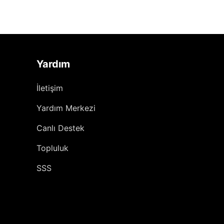
Yardım
İletişim
Yardım Merkezi
Canlı Destek
Topluluk
SSS