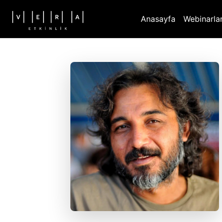
Anasayfa
Webinarla